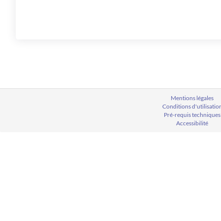
Mentions légales
Conditions d'utilisatio
Pré-requis techniques
Accessibilité